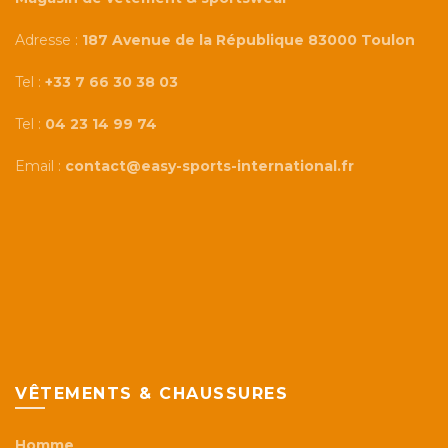
Adresse :
187 Avenue de la République 83000 Toulon
Tel :
+33 7 66 30 38 03
Tel :
04 23 14 99 74
Email :
contact@easy-sports-international.fr
VÊTEMENTS & CHAUSSURES
Homme