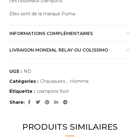
ces nouveaux crampons.
Elles sont de la marque Puma.
INFORMATIONS COMPLÉMENTAIRES
LIVRAISON MONDIAL RELAY OU COLISSIMO
UGS :
ND
Catégories :
Chaussures
,
Homme
Étiquette :
crampons foot
Share
PRODUITS SIMILAIRES