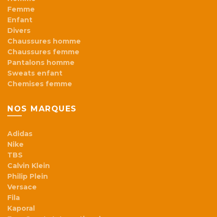
Femme
Enfant
Divers
Chaussures homme
Chaussures femme
Pantalons homme
Sweats enfant
Chemises femme
NOS MARQUES
Adidas
Nike
TBS
Calvin Klein
Philip Plein
Versace
Fila
Kaporal