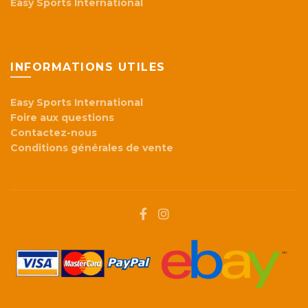
Easy Sports International
INFORMATIONS UTILES
Easy Sports International
Foire aux questions
Contactez-nous
Conditions générales de vente