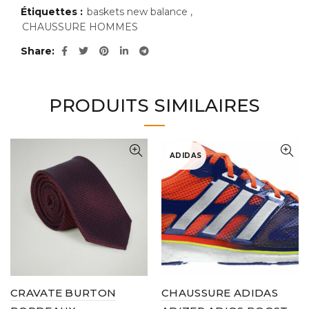
Étiquettes :
baskets new balance
,
CHAUSSURE HOMMES
Share
PRODUITS SIMILAIRES
ADIDAS
CRAVATE BURTON
CHAUSSURE ADIDAS