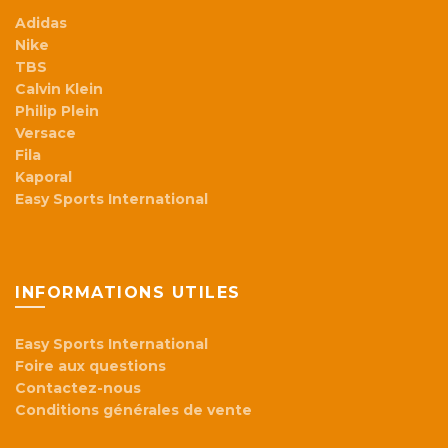
Adidas
Nike
TBS
Calvin Klein
Philip Plein
Versace
Fila
Kaporal
Easy Sports International
INFORMATIONS UTILES
Easy Sports International
Foire aux questions
Contactez-nous
Conditions générales de vente