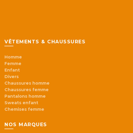
VÊTEMENTS & CHAUSSURES
Homme
Femme
Enfant
Divers
Chaussures homme
Chaussures femme
Pantalons homme
Sweats enfant
Chemises femme
NOS MARQUES