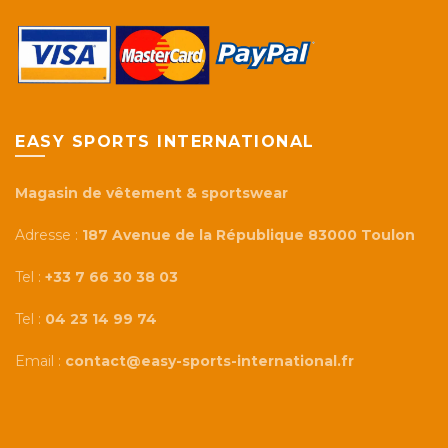
EASY SPORTS INTERNATIONAL
Magasin de vêtement & sportswear
Adresse :
187 Avenue de la République 83000 Toulon
Tel :
+33 7 66 30 38 03
Tel :
04 23 14 99 74
Email :
contact@easy-sports-international.fr