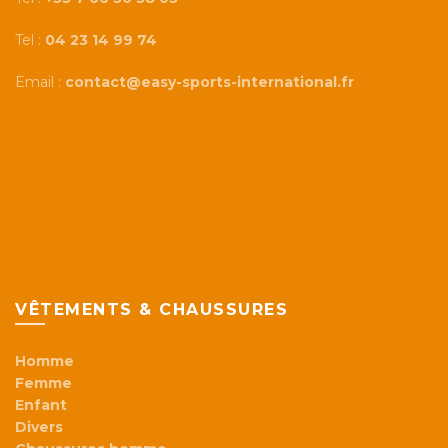
Tel :
04 23 14 99 74
Email :
contact@easy-sports-international.fr
VÊTEMENTS & CHAUSSURES
Homme
Femme
Enfant
Divers