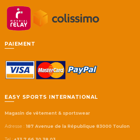
PAIEMENT
EASY SPORTS INTERNATIONAL
Magasin de vêtement & sportswear
Adresse :
187 Avenue de la République 83000 Toulon
Tel :
+33 7 66 30 38 03