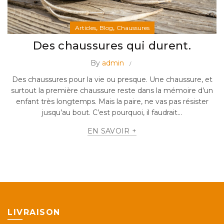
,
,
Articles
Blog
Chaussures
Des chaussures qui durent.
By
admin
Des chaussures pour la vie ou presque. Une chaussure, et
surtout la première chaussure reste dans la mémoire d’un
enfant très longtemps. Mais la paire, ne vas pas résister
jusqu’au bout. C’est pourquoi, il faudrait...
EN SAVOIR +
LIVRAISON