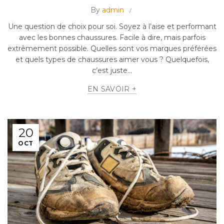
By
admin
Une question de choix pour soi. Soyez à l’aise et performant
avec les bonnes chaussures. Facile à dire, mais parfois
extrêmement possible. Quelles sont vos marques préférées
et quels types de chaussures aimer vous ? Quelquefois,
c’est juste...
EN SAVOIR +
20
OCT