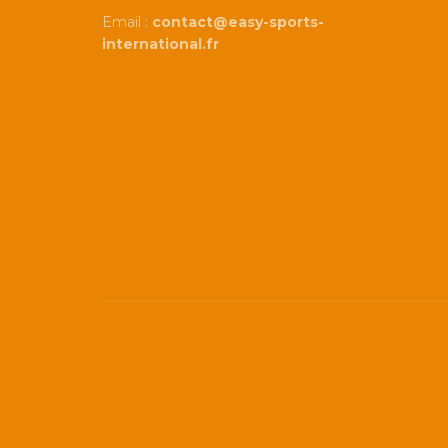
Email :
contact@easy-sports-
international.fr