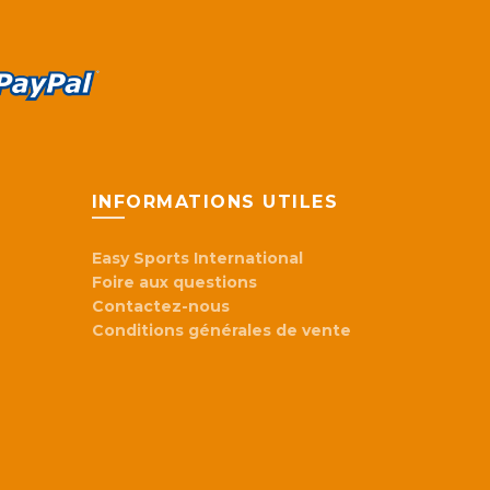
INFORMATIONS UTILES
Easy Sports International
Foire aux questions
Contactez-nous
Conditions générales de vente